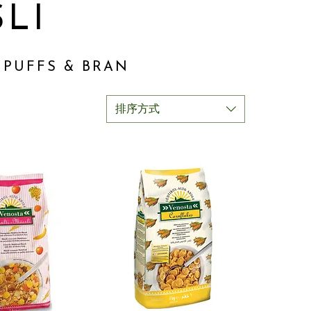
LI
E PUFFS & BRAN
排序方式