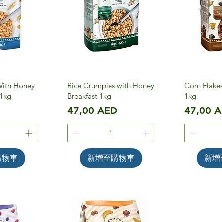
With Honey
Rice Crumpies with Honey
Corn Flake
 1kg
Breakfast 1kg
1kg
價格
價格
D
47,00 AED
47,00 
購物車
新增至購物車
新增