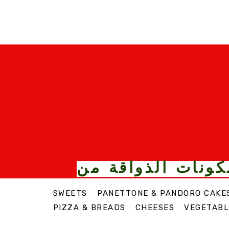
كونات الذواقة من
SWEETS
PANETTONE & PANDORO CAKE
PIZZA & BREADS
CHEESES
VEGETABL