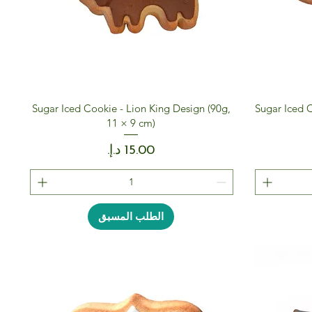
Sugar Iced Cookie - Lion King Design (90g,
Sugar Iced 
11 × 9 cm)
السعر
الطلب المسبق