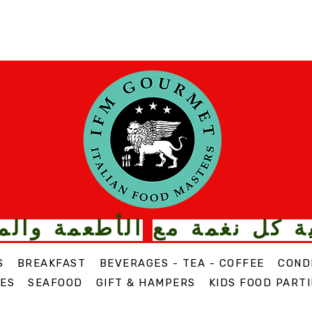
ة كل نغمة مع
الأطعمة والم
S
BREAKFAST
BEVERAGES - TEA - COFFEE
COND
ES
SEAFOOD
GIFT & HAMPERS
KIDS FOOD PARTI