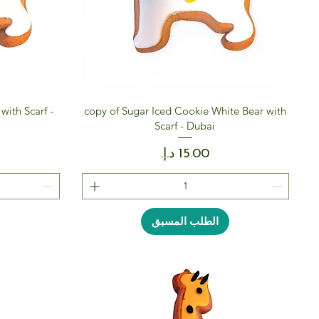
with Scarf -
copy of Sugar Iced Cookie White Bear with
Scarf - Dubai
السعر
الطلب المسبق