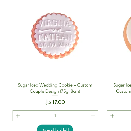
Sugar Iced Wedding Cookie – Custom
Sugar Ic
Couple Design (75g, 8cm)
Custom
السعر
الطلب المسبق