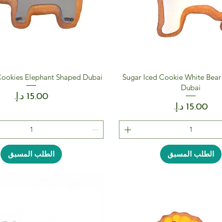
Cookies Elephant Shaped Dubai
Sugar Iced Cookie White Bear 
Dubai
السعر
السعر
الطلب المسبق
الطلب المسبق