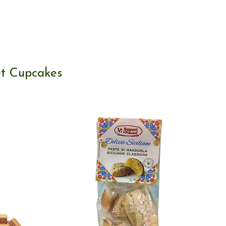
et Cupcakes