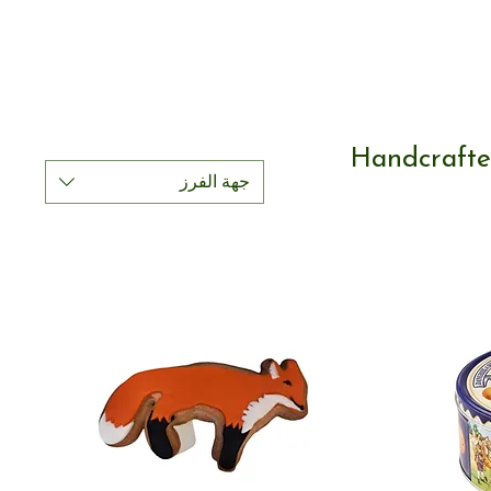
Handcrafte
جهة الفرز