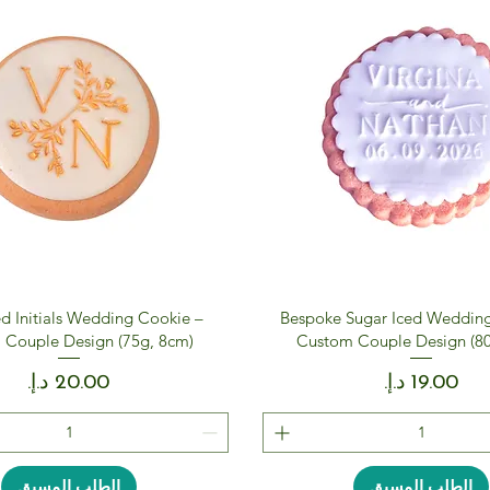
ed Initials Wedding Cookie –
Bespoke Sugar Iced Weddin
 Couple Design (75g, 8cm)
Custom Couple Design (80
السعر
السعر
الطلب المسبق
الطلب المسبق