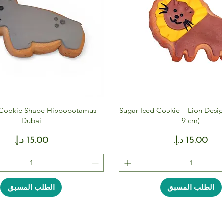
 Cookie Shape Hippopotamus -
Sugar Iced Cookie – Lion Desig
Dubai
9 cm)
السعر
السعر
الطلب المسبق
الطلب المسبق