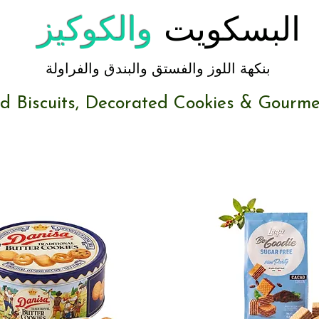
البسكويت
والكوكيز
بنكهة اللوز والفستق والبندق والفراولة
d Biscuits, Decorated Cookies & Gourm