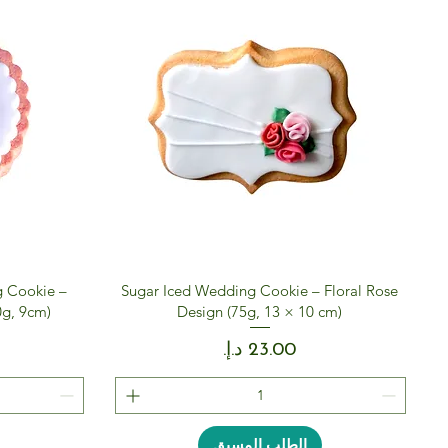
g Cookie –
Sugar Iced Wedding Cookie – Floral Rose
g, 9cm)
Design (75g, 13 × 10 cm)
السعر
الطلب المسبق