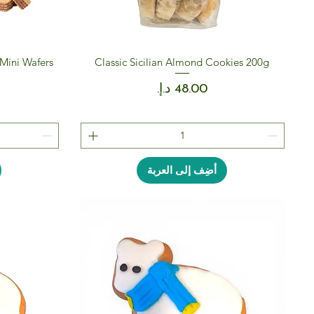
Mini Wafers
Classic Sicilian Almond Cookies 200g
السعر
أضِف إلى العربة