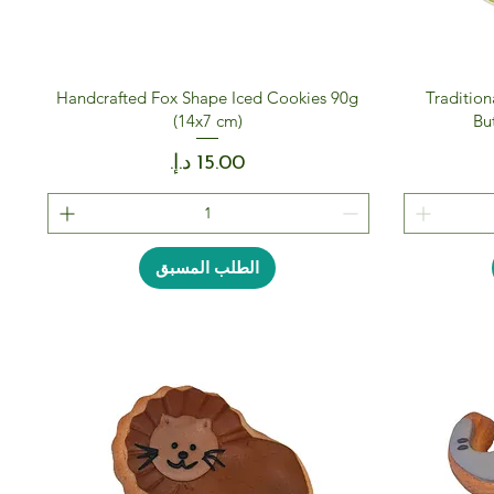
Handcrafted Fox Shape Iced Cookies 90g
Tradition
(14x7 cm)
Bu
السعر
الطلب المسبق