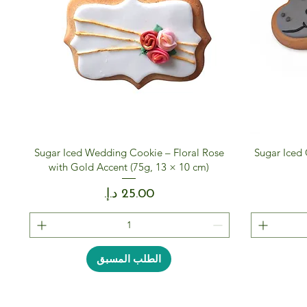
Sugar Iced Wedding Cookie – Floral Rose
Sugar Iced
with Gold Accent (75g, 13 × 10 cm)
السعر
الطلب المسبق