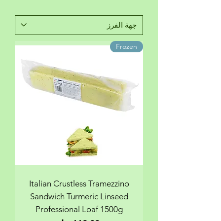
Frozen
Italian Crustless Tramezzino
Sandwich Turmeric Linseed
Professional Loaf 1500g