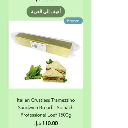
أضِف إلى العربة
Frozen
Italian Crustless Tramezzino
Sandwich Bread – Spinach
Professional Loaf 1500g
السعر