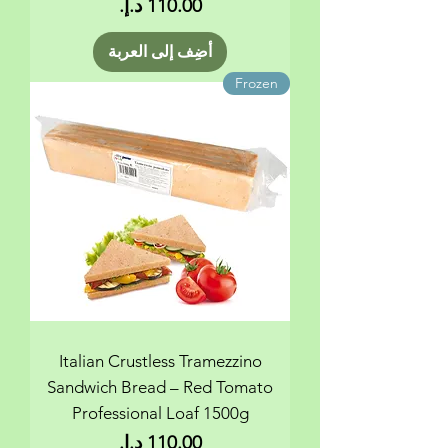
السعر
أضِف إلى العربة
Frozen
Italian Crustless Tramezzino
Sandwich Bread – Red Tomato
Professional Loaf 1500g
السعر