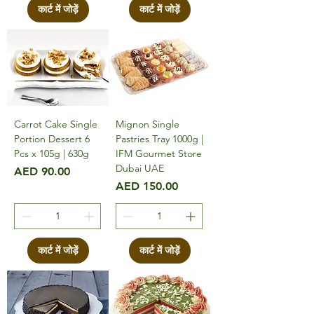
कार्ट में जोड़ें
कार्ट में जोड़ें
Carrot Cake Single
Mignon Single
Portion Dessert 6
Pastries Tray 1000g |
Pcs x 105g | 630g
IFM Gourmet Store
Dubai UAE
मूल्य
AED 90.00
मूल्य
AED 150.00
कार्ट में जोड़ें
कार्ट में जोड़ें