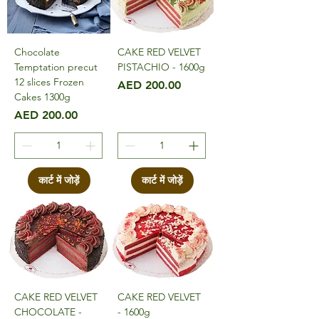
Chocolate
CAKE RED VELVET
Temptation precut
PISTACHIO - 1600g
12 slices Frozen
मूल्य
AED 200.00
Cakes 1300g
मूल्य
AED 200.00
कार्ट में जोड़ें
कार्ट में जोड़ें
CAKE RED VELVET
CAKE RED VELVET
CHOCOLATE -
- 1600g