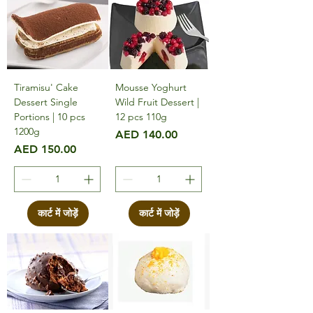
Tiramisu' Cake
Mousse Yoghurt
Dessert Single
Wild Fruit Dessert |
Portions | 10 pcs
12 pcs 110g
1200g
मूल्य
AED 140.00
मूल्य
AED 150.00
कार्ट में जोड़ें
कार्ट में जोड़ें