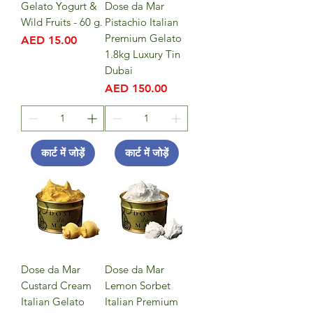
Gelato Yogurt &
Dose da Mar
Wild Fruits - 60 g.
Pistachio Italian
Premium Gelato
मूल्य
AED 15.00
1.8kg Luxury Tin
Dubai
मूल्य
AED 150.00
कार्ट में जोड़ें
कार्ट में जोड़ें
Dose da Mar
Dose da Mar
Custard Cream
Lemon Sorbet
Italian Gelato
Italian Premium