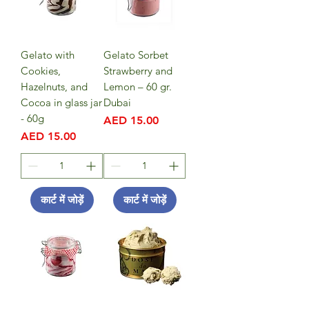
Gelato with
Gelato Sorbet
Cookies,
Strawberry and
Hazelnuts, and
Lemon – 60 gr.
Cocoa in glass jar
Dubai
- 60g
मूल्य
AED 15.00
मूल्य
AED 15.00
कार्ट में जोड़ें
कार्ट में जोड़ें