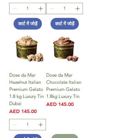
कार्ट में जोड़ें
कार्ट में जोड़ें
Dose da Mar
Dose da Mar
Hazelnut Italian
Chocolate Italian
Premium Gelato
Premium Gelato
1.8 kg Luxury Tin
1.8kg Luxury Tin
Dubai
मूल्य
AED 145.00
मूल्य
AED 145.00