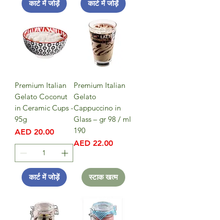
कार्ट में जोड़ें
कार्ट में जोड़ें
Premium Italian
Premium Italian
Gelato Coconut
Gelato
in Ceramic Cups -
Cappuccino in
95g
Glass – gr 98 / ml
190
मूल्य
AED 20.00
मूल्य
AED 22.00
कार्ट में जोड़ें
स्टाक खत्म