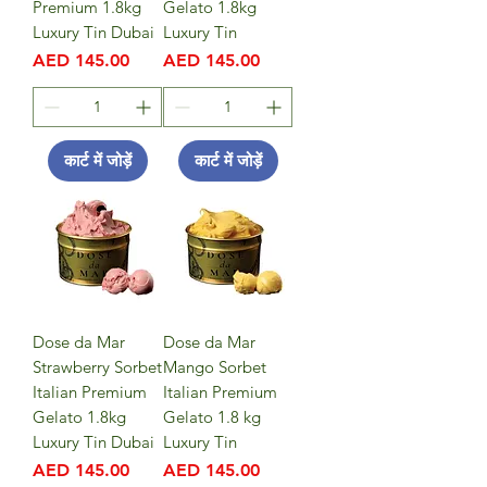
Premium 1.8kg
Gelato 1.8kg
Luxury Tin Dubai
Luxury Tin
मूल्य
मूल्य
AED 145.00
AED 145.00
कार्ट में जोड़ें
कार्ट में जोड़ें
Dose da Mar
Dose da Mar
Strawberry Sorbet
Mango Sorbet
Italian Premium
Italian Premium
Gelato 1.8kg
Gelato 1.8 kg
Luxury Tin Dubai
Luxury Tin
मूल्य
मूल्य
AED 145.00
AED 145.00